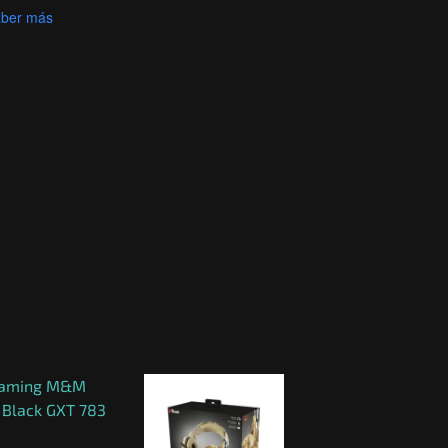
ber más