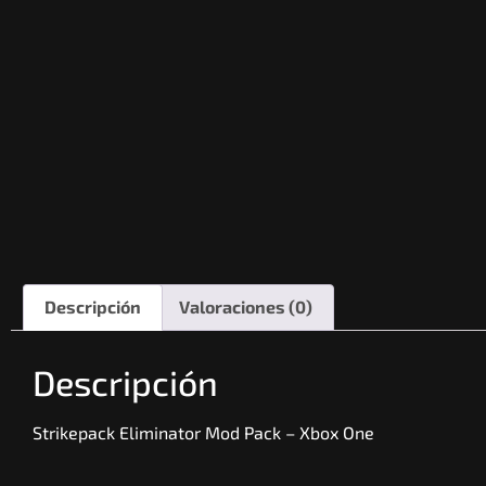
Descripción
Valoraciones (0)
Descripción
Strikepack Eliminator Mod Pack – Xbox One