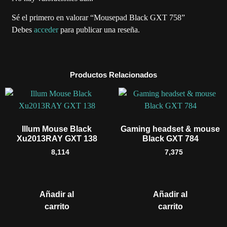
Sé el primero en valorar “Mousepad Black GXT 758”
Debes
acceder
para publicar una reseña.
Productos Relacionados
Illum Mouse Black
Gaming headset & mouse
Xu2013RAY GXT 138
Black GXT 784
8,114
7,375
Añadir al
Añadir al
carrito
carrito