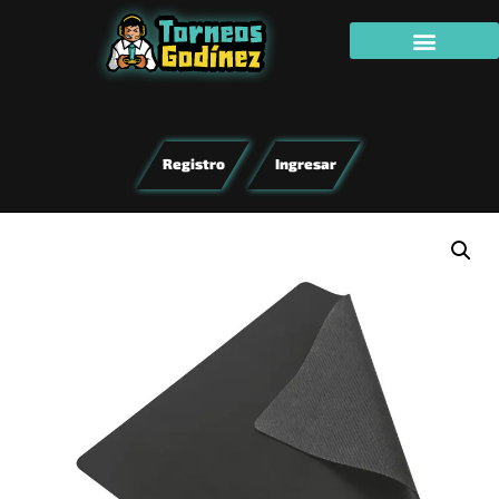
Registro
Ingresar