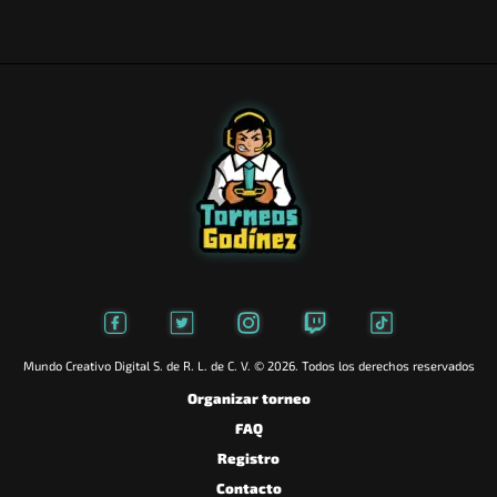
Mundo Creativo Digital S. de R. L. de C. V. © 2026. Todos los derechos reservados
Organizar torneo
FAQ
Registro
Contacto