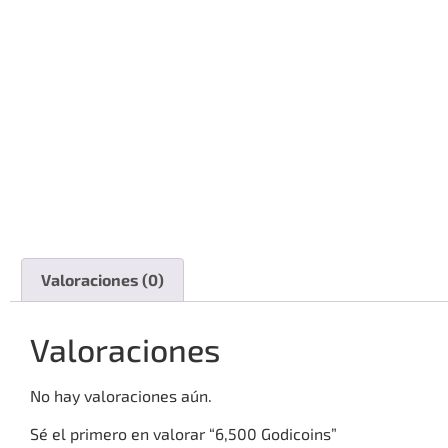
Valoraciones (0)
Valoraciones
No hay valoraciones aún.
Sé el primero en valorar “6,500 Godicoins”