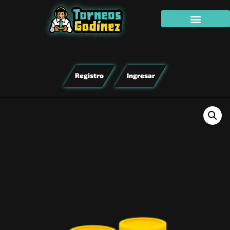
Registro
Ingresar