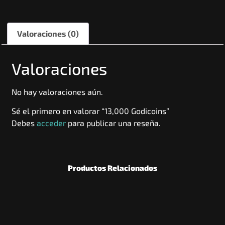
Valoraciones (0)
Valoraciones
No hay valoraciones aún.
Sé el primero en valorar “13,000 Godicoins”
Debes
acceder
para publicar una reseña.
Productos Relacionados