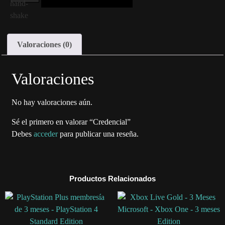
Valoraciones (0)
Valoraciones
No hay valoraciones aún.
Sé el primero en valorar “Credencial”
Debes
acceder
para publicar una reseña.
Productos Relacionados