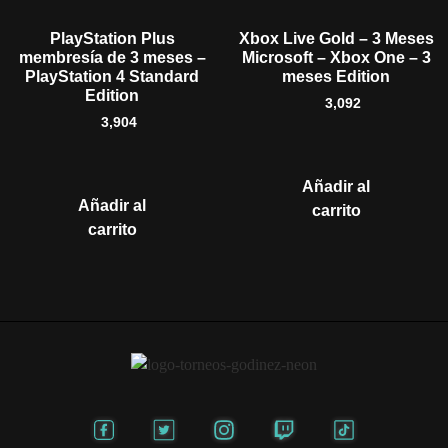
PlayStation Plus
Xbox Live Gold – 3 Meses
membresía de 3 meses –
Microsoft – Xbox One – 3
PlayStation 4 Standard
meses Edition
Edition
3,092
3,904
Añadir al
Añadir al
carrito
carrito