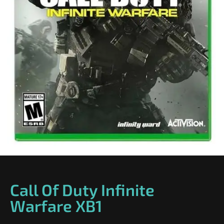
Call Of Duty Infinite
Warfare XB1