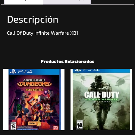
Descripción
Call Of Duty Infinite Warfare XB1
Productos Relacionados