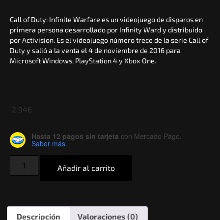
Call of Duty: Infinite Warfare es un videojuego de disparos en
primera persona desarrollado por Infinity Ward y distribuido
por Activision. Es el videojuego número trece de la serie Call of
Duty y salió a la venta el 4 de noviembre de 2016 para
Microsoft Windows, PlayStation 4 y Xbox One.​​
2,946
Hasta 12 pagos sin tarjeta
con Mercado Pago.
Saber más
Añadir al carrito
Descripción
Valoraciones (0)