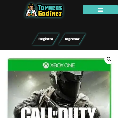
Registro
Ingresar