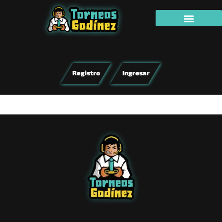
Registro
Ingresar