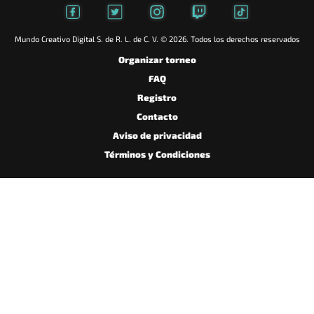
Mundo Creativo Digital S. de R. L. de C. V. © 2026. Todos los derechos reservados
Organizar torneo
FAQ
Registro
Contacto
Aviso de privacidad
Términos y Condiciones