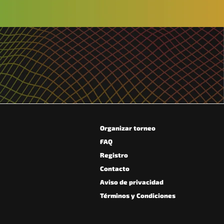
Organizar torneo
FAQ
Registro
Contacto
Aviso de privacidad
Términos y Condiciones