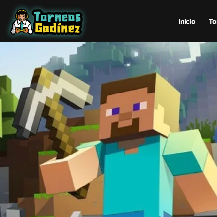
Inicio
To