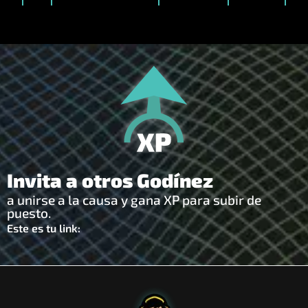
Invita a otros Godínez
a unirse a la causa y gana XP para subir de
puesto.
Este es tu link: