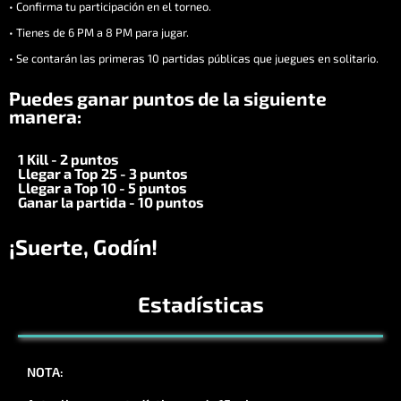
• Confirma tu participación en el torneo.
• Tienes de 6 PM a 8 PM para jugar.
• Se contarán las primeras 10 partidas públicas que juegues en solitario.
Puedes ganar puntos de la siguiente
manera:
1 Kill - 2 puntos
Llegar a Top 25 - 3 puntos
Llegar a Top 10 - 5 puntos
Ganar la partida - 10 puntos
¡Suerte, Godín!
Estadísticas
NOTA: