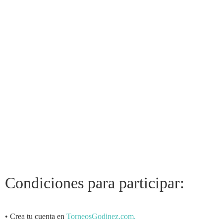
Condiciones para participar:
• Crea tu cuenta en
TorneosGodinez.com.