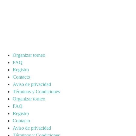
Organizar torneo
FAQ
Registro
Contacto
Aviso de privacidad
Términos y Condiciones
Organizar torneo
FAQ
Registro
Contacto
Aviso de privacidad
Términos y Condiciones