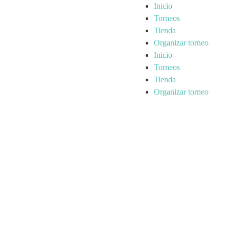
Inicio
Torneos
Tienda
Organizar torneo
Inicio
Torneos
Tienda
Organizar torneo