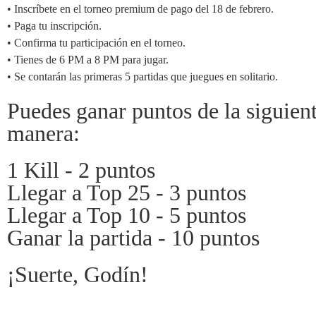
• Inscríbete en el torneo premium de pago del 18 de febrero.
• Paga tu inscripción.
• Confirma tu participación en el torneo.
• Tienes de 6 PM a 8 PM para jugar.
• Se contarán las primeras 5 partidas que juegues en solitario.
Puedes ganar puntos de la siguien
manera:
1 Kill - 2 puntos
Llegar a Top 25 - 3 puntos
Llegar a Top 10 - 5 puntos
Ganar la partida - 10 puntos
¡Suerte, Godín!