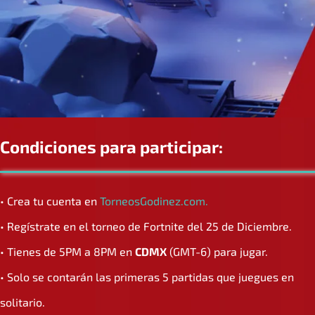
Condiciones para participar:
• Crea tu cuenta en
TorneosGodinez.com.
• Regístrate en el torneo de Fortnite del 25 de Diciembre.
• Tienes de 5PM a 8PM en
CDMX
(GMT-6) para jugar.
• Solo se contarán las primeras 5 partidas que juegues en
solitario.