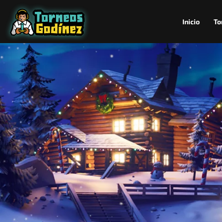
Inicio
To