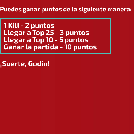
Puedes ganar puntos de la siguiente manera:
1 Kill - 2 puntos
Llegar a Top 25 - 3 puntos
Llegar a Top 10 - 5 puntos
Ganar la partida - 10 puntos
¡Suerte, Godín!