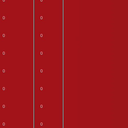
0
0
0
0
0
0
0
0
0
0
0
0
0
0