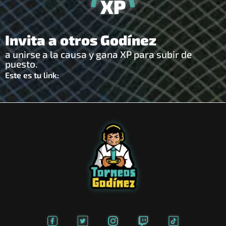
Invita a otros Godínez
a unirse a la causa y gana XP para subir de
puesto.
Este es tu link: