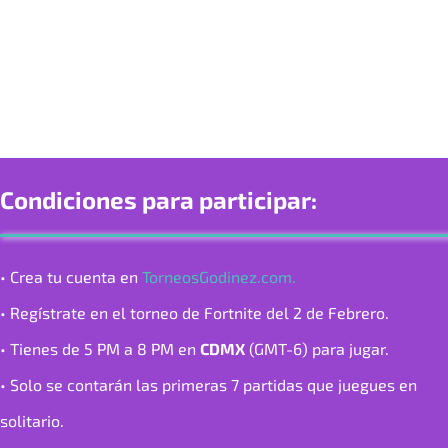
Condiciones para participar:
• Crea tu cuenta en
TorneosGodinez.com.
• Regístrate en el torneo de Fortnite del 2 de Febrero.
• Tienes de 5 PM a 8 PM en
CDMX
(GMT-6) para jugar.
• Solo se contarán las primeras 7 partidas que juegues en
solitario.