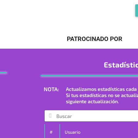
PATROCINADO POR
Estadísti
NOTA:
Actualizamos estadísticas cada 
Si tus estadísticas no se actuali
siguiente actualización.
#
Usuario