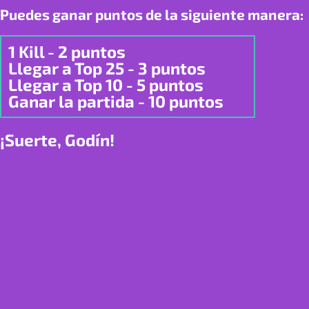
Puedes ganar puntos de la siguiente manera:
1 Kill - 2 puntos
Llegar a Top 25 - 3 puntos
Llegar a Top 10 - 5 puntos
Ganar la partida - 10 puntos
¡Suerte, Godín!