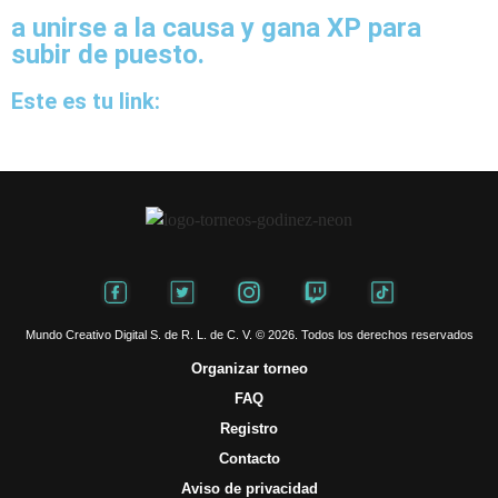
a unirse a la causa y gana XP para
subir de puesto.
Este es tu link:
Mundo Creativo Digital S. de R. L. de C. V. © 2026. Todos los derechos reservados
Organizar torneo
FAQ
Registro
Contacto
Aviso de privacidad