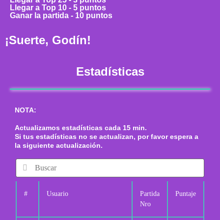
Llegar a Top 10 - 5 puntos
Ganar la partida - 10 puntos
¡Suerte, Godín!
Estadísticas
NOTA:
Actualizamos estadísticas cada 15 min.
Si tus estadísticas no se actualizan, por favor espera a
la siguiente actualización.
#
Usuario
Partida
Puntaje
Nro