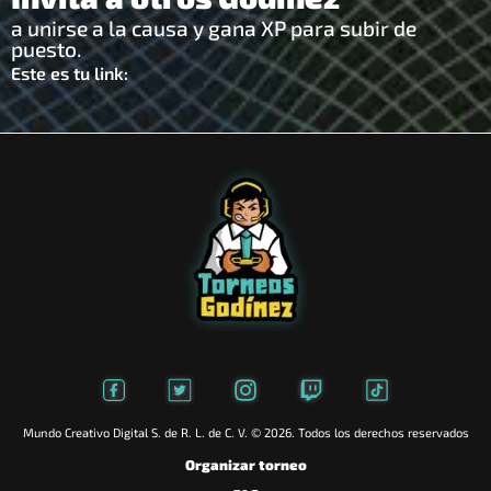
a unirse a la causa y gana XP para subir de
puesto.
Este es tu link:
Mundo Creativo Digital S. de R. L. de C. V. © 2026. Todos los derechos reservados
Organizar torneo