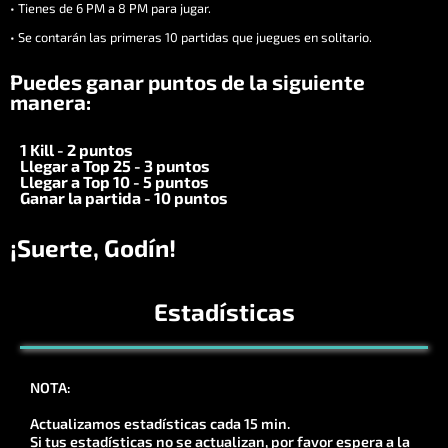
• Tienes de 6 PM a 8 PM para jugar.
• Se contarán las primeras 10 partidas que juegues en solitario.
Puedes ganar puntos de la siguiente
manera:
1 Kill - 2 puntos
Llegar a Top 25 - 3 puntos
Llegar a Top 10 - 5 puntos
Ganar la partida - 10 puntos
¡Suerte, Godín!
Estadísticas
NOTA:
Actualizamos estadísticas cada 15 min.
Si tus estadísticas no se actualizan, por favor espera a la