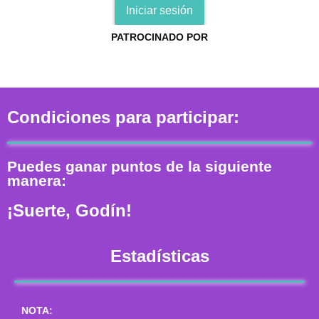
Iniciar sesión
PATROCINADO POR
Condiciones para participar:
Puedes ganar puntos de la siguiente
manera:
¡Suerte, Godín!
Estadísticas
NOTA: