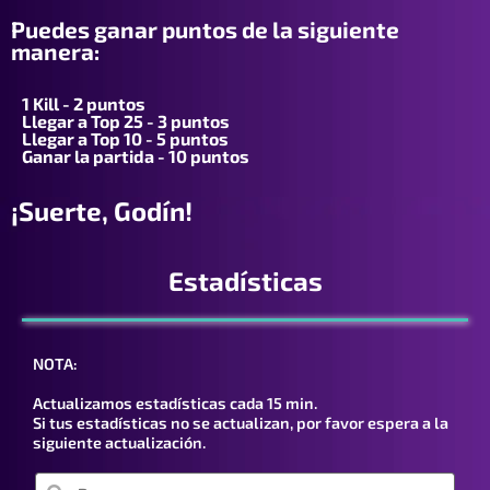
Puedes ganar puntos de la siguiente
manera:
1 Kill - 2 puntos
Llegar a Top 25 - 3 puntos
Llegar a Top 10 - 5 puntos
Ganar la partida - 10 puntos
¡Suerte, Godín!
Estadísticas
NOTA:
Actualizamos estadísticas cada 15 min.
Si tus estadísticas no se actualizan, por favor espera a la
siguiente actualización.