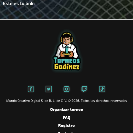
Este es tu link:
Mundo Creativo Digital S. de R. L. de C. V. © 2026. Todos los derechos reservados
Organizar torneo
FAQ
Registro