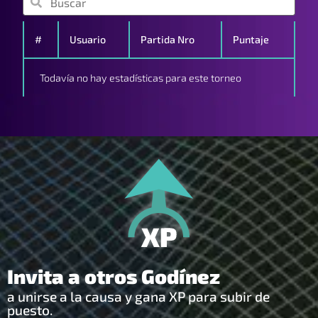
#
Usuario
Partida Nro
Puntaje
Todavía no hay estadísticas para este torneo
Invita a otros Godínez
a unirse a la causa y gana XP para subir de
puesto.