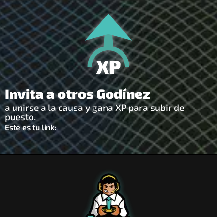
Invita a otros Godínez
a unirse a la causa y gana XP para subir de
puesto.
Este es tu link: