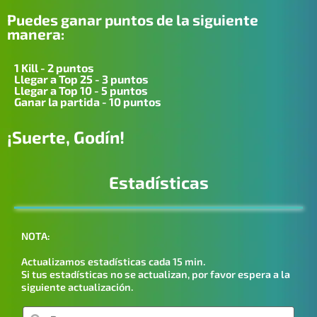
Puedes ganar puntos de la siguiente
manera:
1 Kill - 2 puntos
Llegar a Top 25 - 3 puntos
Llegar a Top 10 - 5 puntos
Ganar la partida - 10 puntos
¡Suerte, Godín!
Estadísticas
NOTA:
Actualizamos estadísticas cada 15 min.
Si tus estadísticas no se actualizan, por favor espera a la
siguiente actualización.