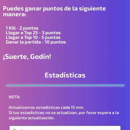
Puedes ganar puntos de la siguiente
manera:
1 Kill - 2 puntos
Llegar a Top 25 - 3 puntos
Llegar a Top 10 - 5 puntos
Ganar la partida - 10 puntos
¡Suerte, Godín!
Estadísticas
NOTA:
Actualizamos estadísticas cada 15 min.
Si tus estadísticas no se actualizan, por favor espera a la
siguiente actualización.