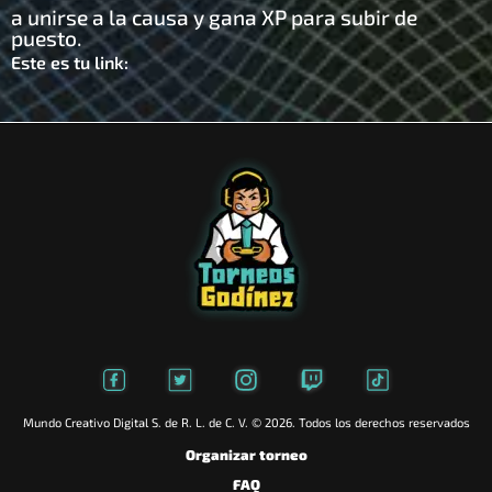
a unirse a la causa y gana XP para subir de
puesto.
Este es tu link:
Mundo Creativo Digital S. de R. L. de C. V. © 2026. Todos los derechos reservados
Organizar torneo
FAQ