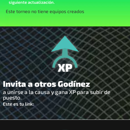
siguiente actualización.
Este torneo no tiene equipos creados
Invita a otros Godínez
a unirse a la causa y gana XP para subir de
puesto.
Este es tu link: