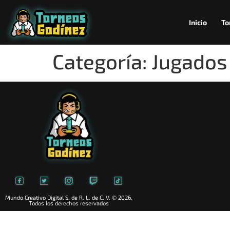
Inicio
To
Categoría:
Jugados
Mundo Creativo Digital S. de R. L. de C. V. © 2026.
Todos los derechos reservados