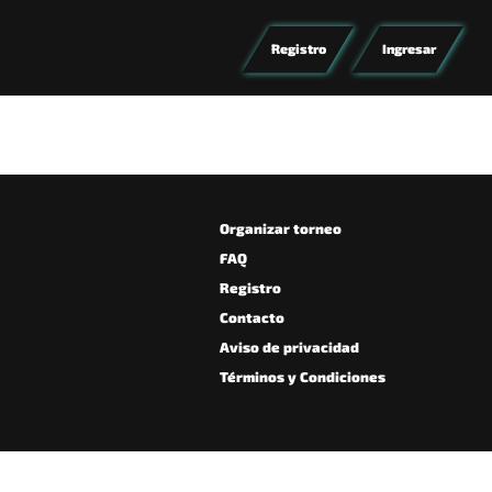
Registro
Ingresar
Organizar torneo
FAQ
Registro
Contacto
Aviso de privacidad
Términos y Condiciones