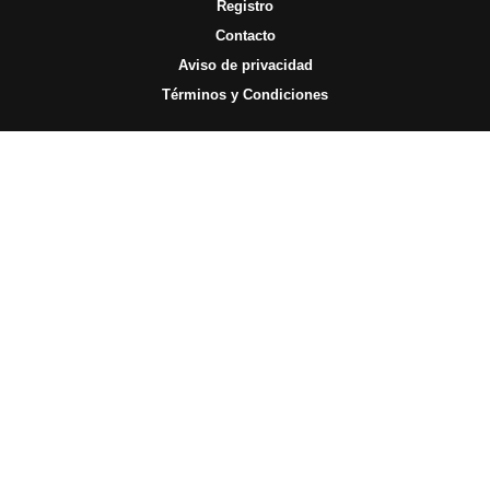
Registro
Contacto
Aviso de privacidad
Términos y Condiciones