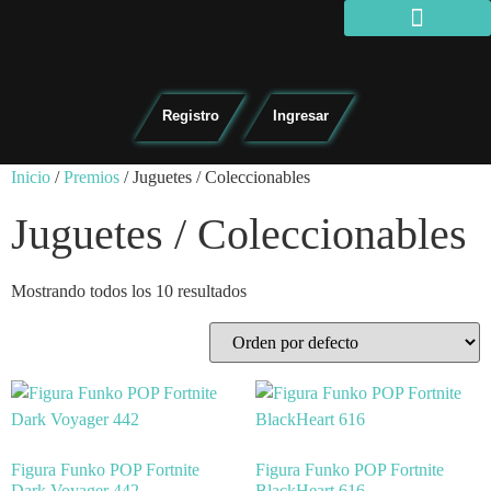
Organizar torneo
Registro
Ingresar
Inicio
/
Premios
/ Juguetes / Coleccionables
Juguetes / Coleccionables
Mostrando todos los 10 resultados
Figura Funko POP Fortnite
Figura Funko POP Fortnite
Dark Voyager 442
BlackHeart 616