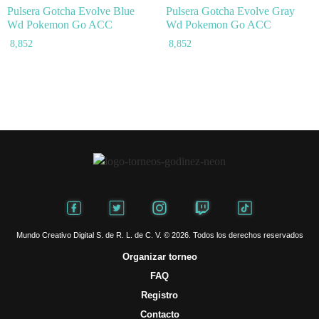
Pulsera Gotcha Evolve Blue
Pulsera Gotcha Evolve Gray
Wd Pokemon Go ACC
Wd Pokemon Go ACC
8,852
8,852
Añadir al carrito
Añadir al carrito
Mundo Creativo Digital S. de R. L. de C. V. © 2026. Todos los derechos reservados
Organizar torneo
FAQ
Registro
Contacto